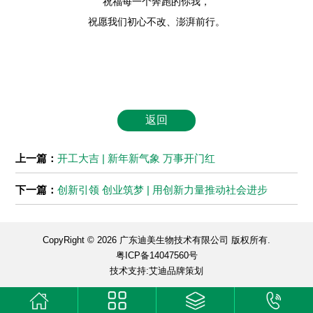
祝福每一个奔跑的你我，
祝愿我们初心不改、澎湃前行。
返回
上一篇：
开工大吉 | 新年新气象 万事开门红
下一篇：
创新引领 创业筑梦 | 用创新力量推动社会进步
CopyRight © 2026 广东迪美生物技术有限公司 版权所有.
粤ICP备14047560号
技术支持:艾迪品牌策划