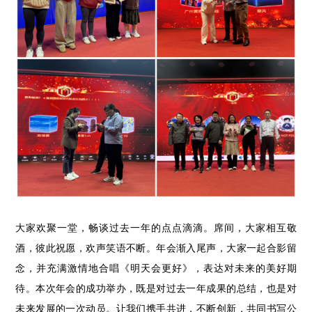
大家欢聚一堂，畅谈过去一年的点点滴滴。席间，大家相互敬
酒，彼此祝愿，欢声笑语不断。年会渐入尾声，大家一起合影留
念，并充满激情地合唱《明天会更好》，表达对未来的美好期
待。本次年会的成功举办，既是对过去一年成果的总结，也是对
未来发展的一次动员。让我们携手共进，不断创新，共同书写公