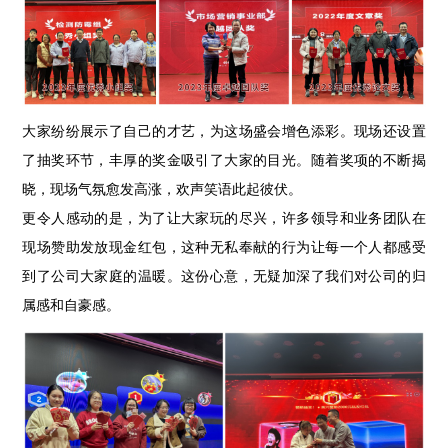
大家纷纷展示了自己的才艺，为这场盛会增色添彩。现场还设置
了抽奖环节，丰厚的奖金吸引了大家的目光。随着奖项的不断揭
晓，现场气氛愈发高涨，欢声笑语此起彼伏。
更令人感动的是，为了让大家玩的尽兴，许多领导和业务团队在
现场赞助发放现金红包，这种无私奉献的行为让每一个人都感受
到了公司大家庭的温暖。这份心意，无疑加深了我们对公司的归
属感和自豪感。