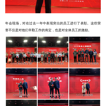
年会现场，对在过去一年中表现突出的员工进行了表彰。这些荣
誉不仅是对他们辛勤工作的肯定，也是对全体员工的激励。