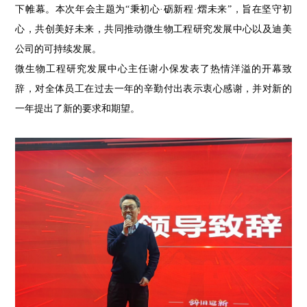
下帷幕。本次年会主题为“秉初心·砺新程·熠未来”，旨在坚守初
心，共创美好未来，共同推动微生物工程研究发展中心以及迪美
公司的可持续发展。
微生物工程研究发展中心主任谢小保发表了热情洋溢的开幕致
辞，对全体员工在过去一年的辛勤付出表示衷心感谢，并对新的
一年提出了新的要求和期望。